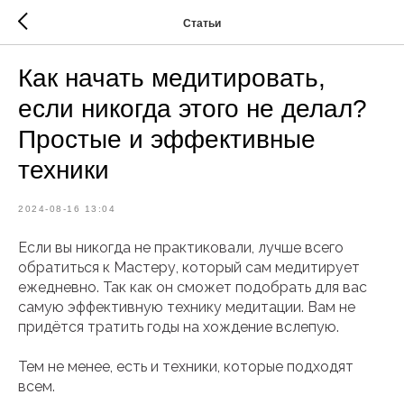
Статьи
Как начать медитировать,
если никогда этого не делал?
Простые и эффективные
техники
2024-08-16 13:04
Если вы никогда не практиковали, лучше всего
обратиться к Мастеру, который сам медитирует
ежедневно. Так как он сможет подобрать для вас
самую эффективную технику медитации. Вам не
придётся тратить годы на хождение вслепую.
Тем не менее, есть и техники, которые подходят
всем.