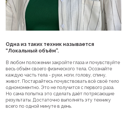
Одна из таких техник называется
“Локальный объём”.
В любом положении закройте глаза и почувствуйте
весь объём своего физического тела. Осознайте
каждую часть тела - руки, ноги, голову, спину,
живот. Постарайтесь почувствовать всё своё тело
одномоментно. Это не получится с первого раза.
Но сама попытка это сделать даёт потрясающие
результаты. Достаточно выполнять эту технику
всего по одной минуте в день.