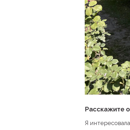
Расскажите о 
Я интересовала