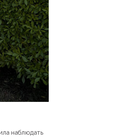
била наблюдать